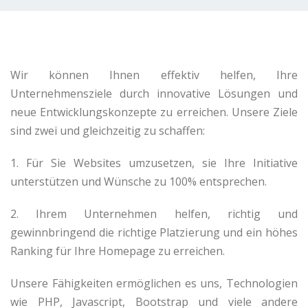
Wir können Ihnen effektiv helfen, Ihre
Unternehmensziele durch innovative Lösungen und
neue Entwicklungskonzepte zu erreichen. Unsere Ziele
sind zwei und gleichzeitig zu schaffen:
1. Für Sie Websites umzusetzen, sie Ihre Initiative
unterstützen und Wünsche zu 100% entsprechen.
2. Ihrem Unternehmen helfen, richtig und
gewinnbringend die richtige Platzierung und ein höhes
Ranking für Ihre Homepage zu erreichen.
Unsere Fähigkeiten ermöglichen es uns, Technologien
wie PHP, Javascript, Bootstrap und viele andere